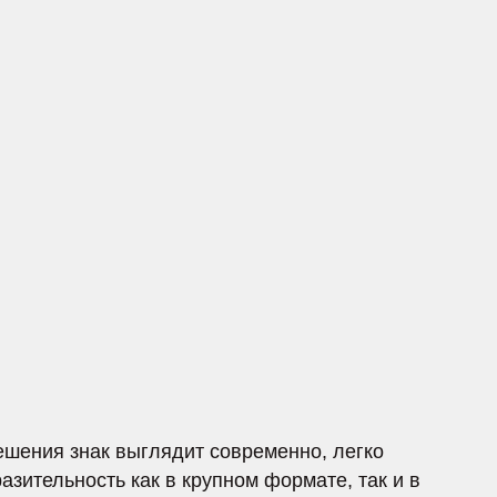
выглядит современно, легко
 как в крупном формате, так и в