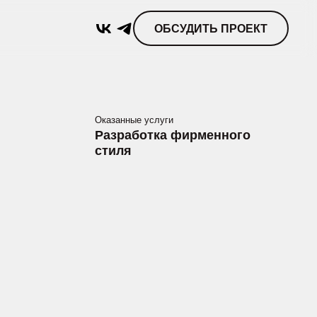
ОБСУДИТЬ ПРОЕКТ
Оказанные услуги
Разработка фирменного
стиля